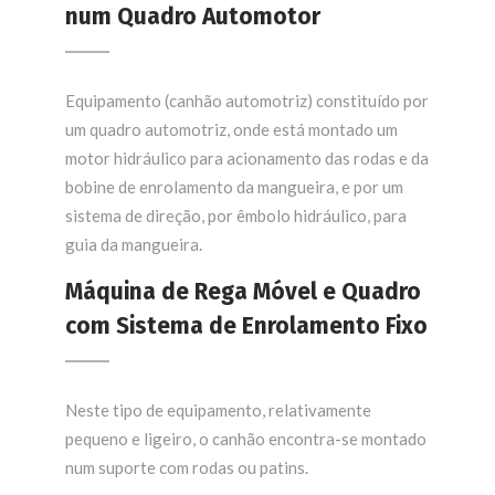
num Quadro Automotor
Equipamento (canhão automotriz) constituído por
um quadro automotriz, onde está montado um
motor hidráulico para acionamento das rodas e da
bobine de enrolamento da mangueira, e por um
sistema de direção, por êmbolo hidráulico, para
guia da mangueira.
Máquina de Rega Móvel e Quadro
com Sistema de Enrolamento Fixo
Neste tipo de equipamento, relativamente
pequeno e ligeiro, o canhão encontra-se montado
num suporte com rodas ou patins.