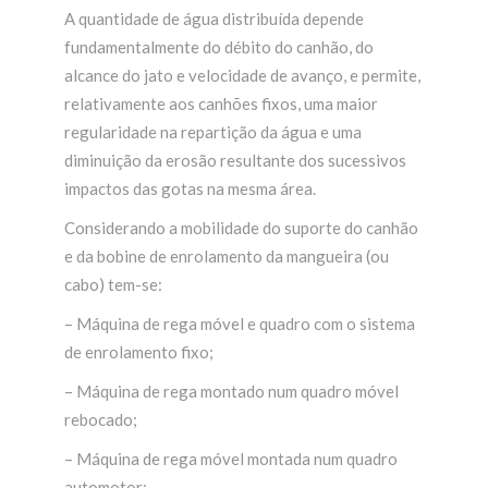
A quantidade de água distribuída depende
fundamentalmente do débito do canhão, do
alcance do jato e velocidade de avanço, e permite,
relativamente aos canhões fixos, uma maior
regularidade na repartição da água e uma
diminuição da erosão resultante dos sucessivos
impactos das gotas na mesma área.
Considerando a mobilidade do suporte do canhão
e da bobine de enrolamento da mangueira (ou
cabo) tem-se:
– Máquina de rega móvel e quadro com o sistema
de enrolamento fixo;
– Máquina de rega montado num quadro móvel
rebocado;
– Máquina de rega móvel montada num quadro
automotor;