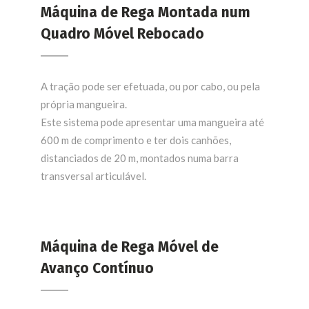
Máquina de Rega Montada num
Quadro Móvel Rebocado
A tração pode ser efetuada, ou por cabo, ou pela
própria mangueira.
Este sistema pode apresentar uma mangueira até
600 m de comprimento e ter dois canhões,
distanciados de 20 m, montados numa barra
transversal articulável.
Máquina de Rega Móvel de
Avanço Contínuo