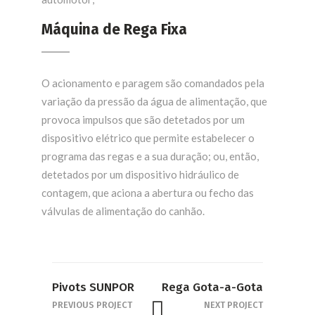
Máquina de Rega Fixa
O acionamento e paragem são comandados pela
variação da pressão da água de alimentação, que
provoca impulsos que são detetados por um
dispositivo elétrico que permite estabelecer o
programa das regas e a sua duração; ou, então,
detetados por um dispositivo hidráulico de
contagem, que aciona a abertura ou fecho das
válvulas de alimentação do canhão.
Pivots SUNPOR
Rega Gota-a-Gota
PREVIOUS PROJECT
NEXT PROJECT