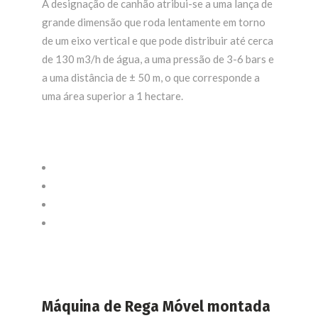
A designação de canhão atribui-se a uma lança de
grande dimensão que roda lentamente em torno
de um eixo vertical e que pode distribuir até cerca
de 130 m3/h de água, a uma pressão de 3-6 bars e
a uma distância de ± 50 m, o que corresponde a
uma área superior a 1 hectare.
Máquina de Rega Móvel montada