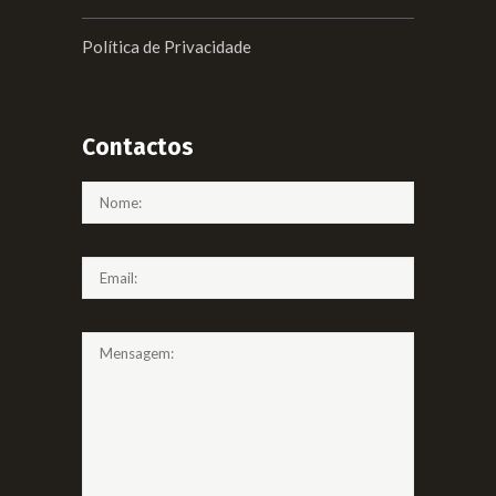
Política de Privacidade
Contactos