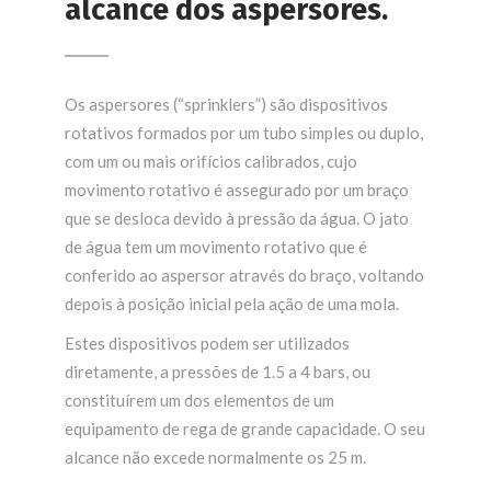
alcance dos aspersores.
Os aspersores (“sprinklers”) são dispositivos
rotativos formados por um tubo simples ou duplo,
com um ou mais orifícios calibrados, cujo
movimento rotativo é assegurado por um braço
que se desloca devido à pressão da água. O jato
de água tem um movimento rotativo que é
conferido ao aspersor através do braço, voltando
depois à posição inicial pela ação de uma mola.
Estes dispositivos podem ser utilizados
diretamente, a pressões de 1.5 a 4 bars, ou
constituírem um dos elementos de um
equipamento de rega de grande capacidade. O seu
alcance não excede normalmente os 25 m.