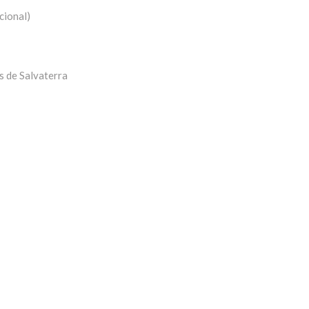
cional)
s de Salvaterra