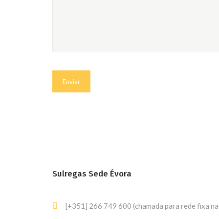
Sulregas Sede Évora
[+351] 266 749 600 (chamada para rede fixa na