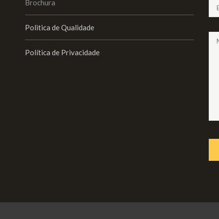
Brochura
Politica de Qualidade
Política de Privacidade