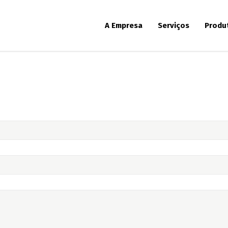
A Empresa
Serviços
Produ