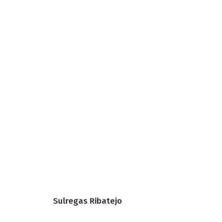
Sulregas Ribatejo