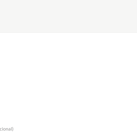
cional)