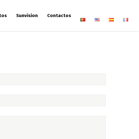
tos
Sunvision
Contactos