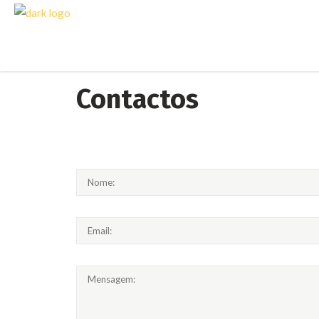
Contactos