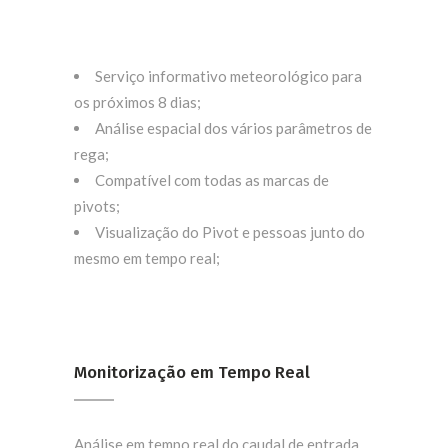
Serviço informativo meteorológico para
os próximos 8 dias;
Análise espacial dos vários parâmetros de
rega;
Compatível com todas as marcas de
pivots;
Visualização do Pivot e pessoas junto do
mesmo em tempo real;
Monitorização em Tempo Real
Análise em tempo real do caudal de entrada