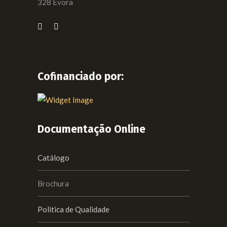
328 Évora
Cofinanciado por:
Documentação Online
Catálogo
Brochura
Politica de Qualidade