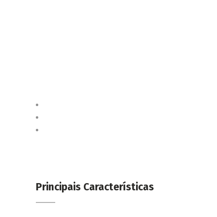
Principais Características