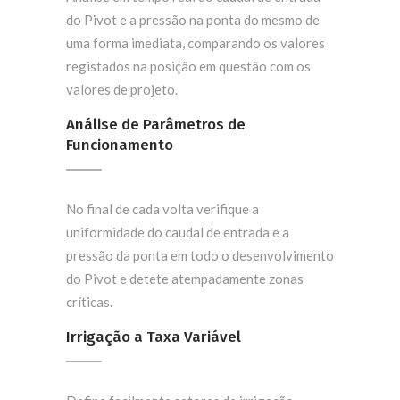
do Pivot e a pressão na ponta do mesmo de
uma forma imediata, comparando os valores
registados na posição em questão com os
valores de projeto.
Análise de Parâmetros de
Funcionamento
No final de cada volta verifique a
uniformidade do caudal de entrada e a
pressão da ponta em todo o desenvolvimento
do Pivot e detete atempadamente zonas
críticas.
Irrigação a Taxa Variável