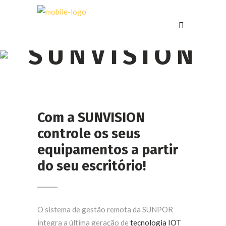
SUNVISION
Com a SUNVISION
controle os seus
equipamentos a partir
do seu escritório!
O sistema de gestão remota da SUNPOR
integra a última geração de
tecnologia IOT