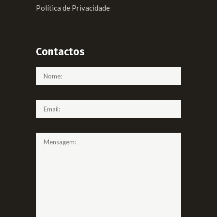
Política de Privacidade
Contactos