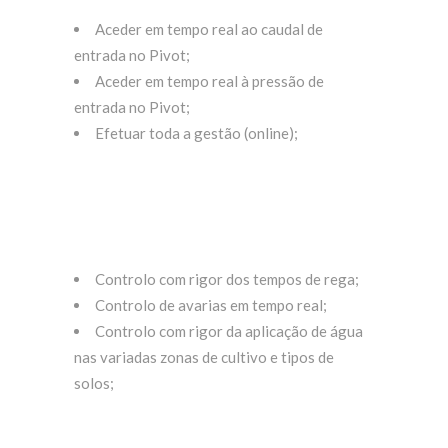
Aceder em tempo real ao caudal de
entrada no Pivot;
Aceder em tempo real à pressão de
entrada no Pivot;
Efetuar toda a gestão (online);
Controlo com rigor dos tempos de rega;
Controlo de avarias em tempo real;
Controlo com rigor da aplicação de água
nas variadas zonas de cultivo e tipos de
solos;