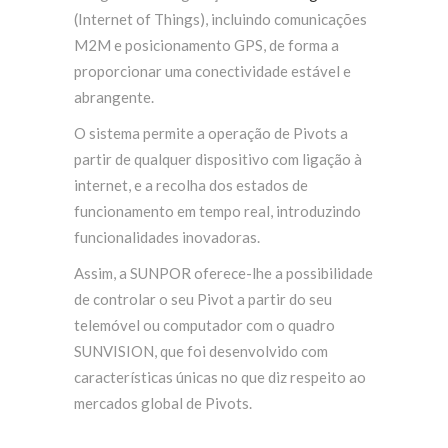
(Internet of Things), incluindo comunicações
M2M e posicionamento GPS, de forma a
proporcionar uma conectividade estável e
abrangente.
O sistema permite a operação de Pivots a
partir de qualquer dispositivo com ligação à
internet, e a recolha dos estados de
funcionamento em tempo real, introduzindo
funcionalidades inovadoras.
Assim, a SUNPOR oferece-lhe a possibilidade
de controlar o seu Pivot a partir do seu
telemóvel ou computador com o quadro
SUNVISION, que foi desenvolvido com
características únicas no que diz respeito ao
mercados global de Pivots.