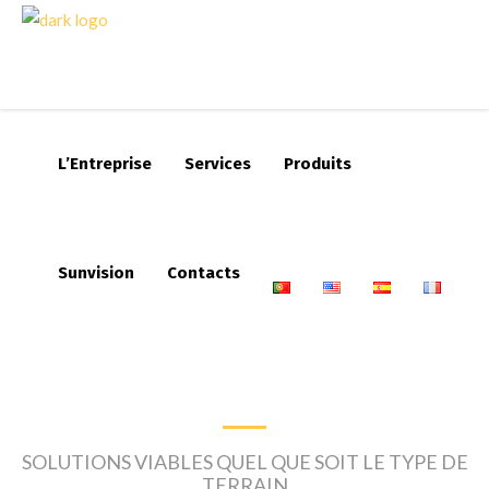
L’Entreprise
Services
Produits
Sunvision
Contacts
PRODUITS
SOLUTIONS VIABLES QUEL QUE SOIT LE TYPE DE
TERRAIN