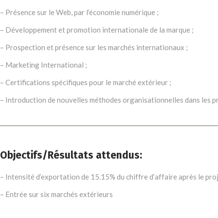
– Présence sur le Web, par l’économie numérique ;
– Développement et promotion internationale de la marque ;
– Prospection et présence sur les marchés internationaux ;
– Marketing International ;
– Certifications spécifiques pour le marché extérieur ;
– Introduction de nouvelles méthodes organisationnelles dans les pr
Objectifs/Résultats attendus:
– Intensité d’exportation de 15.15% du chiffre d’affaire après le proj
– Entrée sur six marchés extérieurs