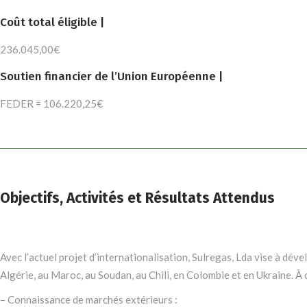
Coût total éligible |
236.045,00€
Soutien financier de l’Union Européenne |
FEDER = 106.220,25€
Objectifs, Activités et Résultats Attendus
Avec l’actuel projet d’internationalisation, Sulregas, Lda vise à dé
Algérie, au Maroc, au Soudan, au Chili, en Colombie et en Ukraine. À ce
– Connaissance de marchés extérieurs :