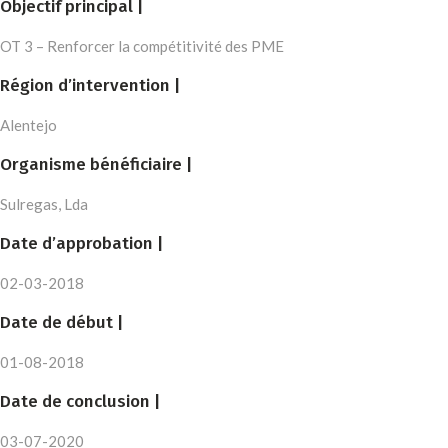
Objectif principal |
OT 3 – Renforcer la compétitivité des PME
Région d’intervention |
Alentejo
Organisme bénéficiaire |
Sulregas, Lda
Date d’approbation |
02-03-2018
Date de début |
01-08-2018
Date de conclusion |
03-07-2020