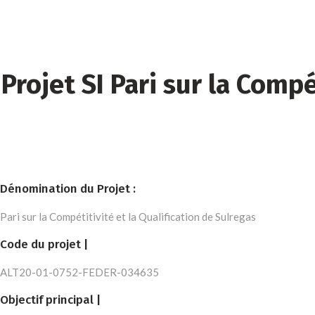
Projet SI Pari sur la Compé
Dénomination du Projet :
Pari sur la Compétitivité et la Qualification de Sulregas
Code du projet |
ALT20-01-0752-FEDER-034635
Objectif principal |