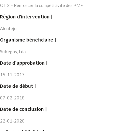
OT 3 – Renforcer la compétitivité des PME
Région d’intervention |
Alentejo
Organisme bénéficiaire |
Sulregas, Lda
Date d’approbation |
15-11-2017
Date de début |
07-02-2018
Date de conclusion |
22-01-2020