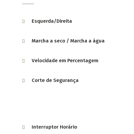
Esquerda/Direita
Marcha a seco / Marcha a água
Velocidade em Percentagem
Corte de Segurança
Interruptor Horário