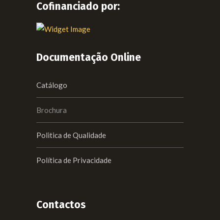
Cofinanciado por:
Documentação Online
Catálogo
Brochura
Politica de Qualidade
Política de Privacidade
Contactos