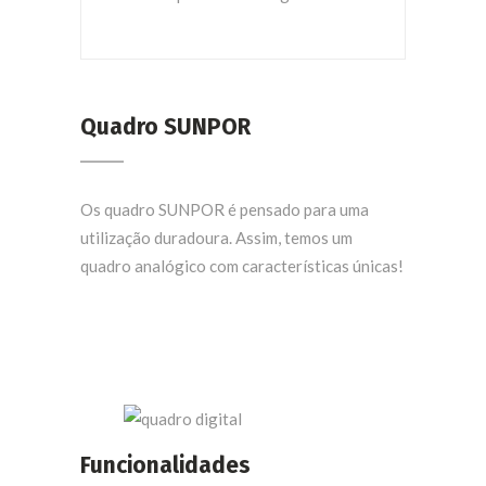
Quadro SUNPOR
Os quadro SUNPOR é pensado para uma
utilização duradoura. Assim, temos um
quadro analógico com características únicas!
Funcionalidades