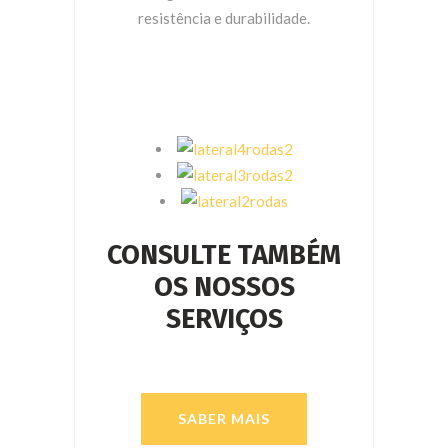
resistência e durabilidade.
CONSULTE TAMBÉM
OS NOSSOS
SERVIÇOS
SABER MAIS