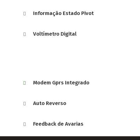
Informação Estado Pivot
Voltímetro Digital
Modem Gprs Integrado
Auto Reverso
Feedback de Avarias