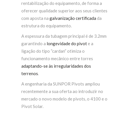
rentabilização do equipamento, de forma a
oferecer qualidade superior aos seus clientes
com aposta na
galvanização certificada
da
estrutura do equipamento.
A espessura da tubagem principal é de 3.2mm
garantindo a
longevidade do pivot
e a
ligação do tipo “cardan” otimiza o
funcionamento mecânico entre torres
adaptando-se às irregularidades dos
terrenos
.
A engenharia da SUNPOR Pivots ampliou
recentemente a sua oferta ao introduzir no
mercado o novo modelo de pivots, o 4100 e o
Pivot Solar.