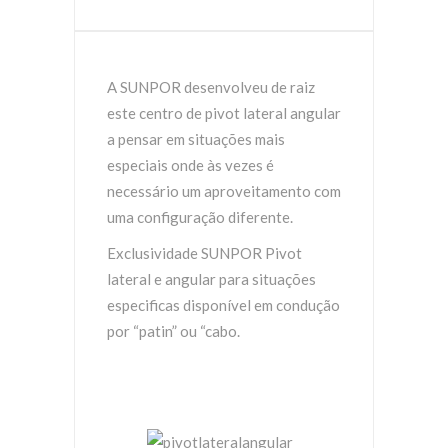
A SUNPOR desenvolveu de raiz
este centro de pivot lateral angular
a pensar em situações mais
especiais onde às vezes é
necessário um aproveitamento com
uma configuração diferente.
Exclusividade SUNPOR Pivot
lateral e angular para situações
especificas disponível em condução
por “patin” ou “cabo.