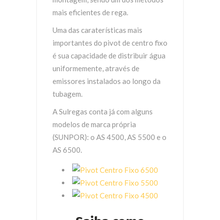
mais eficientes de rega.
Uma das caraterísticas mais
importantes do pivot de centro fixo
é sua capacidade de distribuir água
uniformemente, através de
emissores instalados ao longo da
tubagem.
A Sulregas conta já com alguns
modelos de marca própria
(SUNPOR): o AS 4500, AS 5500 e o
AS 6500.